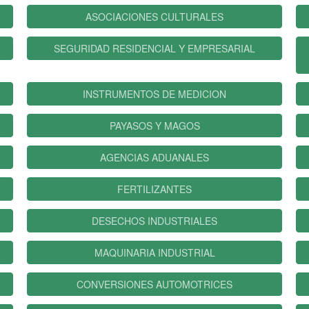
ASOCIACIONES CULTURALES
SEGURIDAD RESIDENCIAL Y EMPRESARIAL
INSTRUMENTOS DE MEDICION
PAYASOS Y MAGOS
AGENCIAS ADUANALES
FERTILIZANTES
DESECHOS INDUSTRIALES
MAQUINARIA INDUSTRIAL
CONVERSIONES AUTOMOTRICES