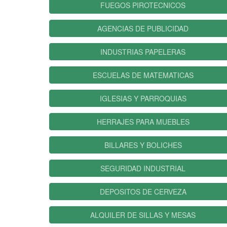
FUEGOS PIROTECNICOS
AGENCIAS DE PUBLICIDAD
INDUSTRIAS PAPELERAS
ESCUELAS DE MATEMATICAS
IGLESIAS Y PARROQUIAS
HERRAJES PARA MUEBLES
BILLARES Y BOLICHES
SEGURIDAD INDUSTRIAL
DEPOSITOS DE CERVEZA
ALQUILER DE SILLAS Y MESAS