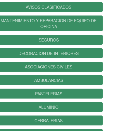
AVISOS CLASIFICADOS
MANTENIMIENTO Y REPARACION DE EQUIPO DE
OFICINA
SEGUROS
DECORACION DE INTERIORES
ASOCIACIONES CIVILES
AMBULANCIAS
PASTELERIAS
ALUMINIO
CERRAJERIAS