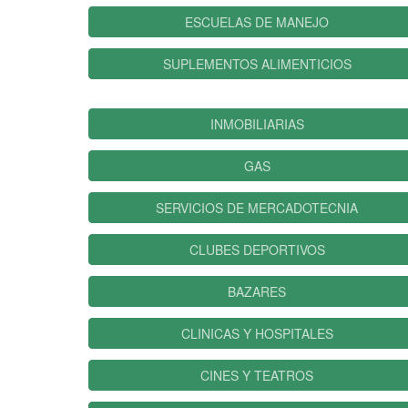
ESCUELAS DE MANEJO
SUPLEMENTOS ALIMENTICIOS
INMOBILIARIAS
GAS
SERVICIOS DE MERCADOTECNIA
CLUBES DEPORTIVOS
BAZARES
CLINICAS Y HOSPITALES
CINES Y TEATROS