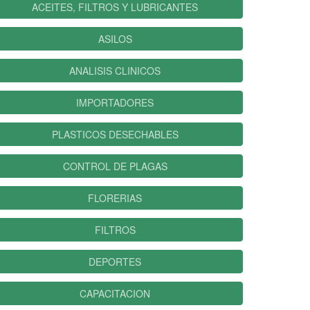
ACEITES, FILTROS Y LUBRICANTES
ASILOS
ANALISIS CLINICOS
IMPORTADORES
PLASTICOS DESECHABLES
CONTROL DE PLAGAS
FLORERIAS
FILTROS
DEPORTES
CAPACITACION