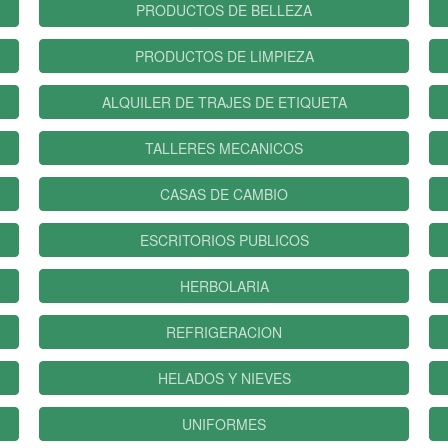
PRODUCTOS DE BELLEZA
PRODUCTOS DE LIMPIEZA
ALQUILER DE TRAJES DE ETIQUETA
TALLERES MECANICOS
CASAS DE CAMBIO
ESCRITORIOS PUBLICOS
HERBOLARIA
REFRIGERACION
HELADOS Y NIEVES
UNIFORMES